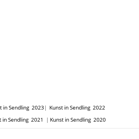
t in Sendling 2023
|
Kunst in Sendling 2022
t in Sendling 2021
|
Kunst in Sendling 2020