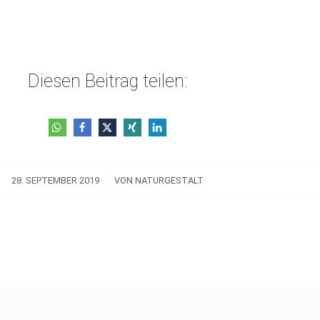
Diesen Beitrag teilen:
/
28. SEPTEMBER 2019
VON
NATURGESTALT