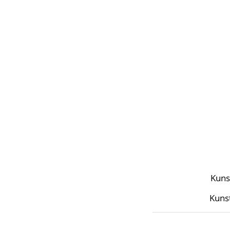
Kuns
Kuns