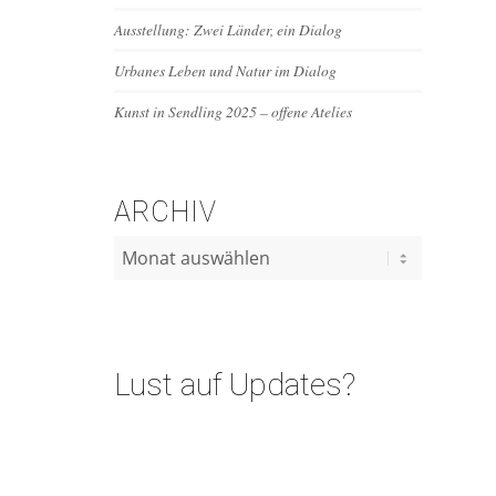
Ausstellung: Zwei Länder, ein Dialog
Urbanes Leben und Natur im Dialog
Kunst in Sendling 2025 – offene Atelies
e
ARCHIV
Lust auf Updates?