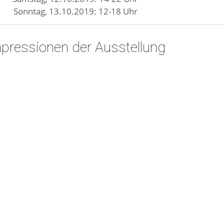
Sonntag, 13.10.2019: 12-18 Uhr
pressionen der Ausstellung