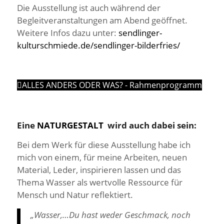
Die Ausstellung ist auch während der
Begleitveranstaltungen am Abend geöffnet.
Weitere Infos dazu unter:
sendlinger-
kulturschmiede.de/sendlinger-bilderfries/
ALLES ANDERS ODER WAS? - Rahmenprogramm
Eine
NATURGESTALT
wird auch dabei sein:
Bei dem Werk für diese Ausstellung habe ich
mich von einem, für meine Arbeiten, neuen
Material, Leder, inspirieren lassen und das
Thema Wasser als wertvolle Ressource für
Mensch und Natur reflektiert.
„Wasser,…Du hast weder Geschmack, noch