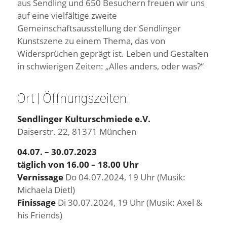
aus Sendling und 650 Besuchern freuen wir uns
auf eine vielfältige zweite
Gemeinschaftsausstellung der Sendlinger
Kunstszene zu einem Thema, das von
Widersprüchen geprägt ist. Leben und Gestalten
in schwierigen Zeiten: „Alles anders, oder was?“
Ort | Öffnungszeiten:
Sendlinger Kulturschmiede e.V.
Daiserstr. 22, 81371 München
04.07. – 30.07.2023
täglich von 16.00 – 18.00 Uhr
Vernissage
Do 04.07.2024, 19 Uhr (Musik:
Michaela Dietl)
Finissage
Di 30.07.2024, 19 Uhr (Musik: Axel &
his Friends)