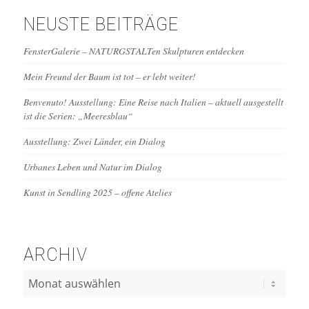
NEUSTE BEITRÄGE
FensterGalerie – NATURGSTALTen Skulpturen entdecken
Mein Freund der Baum ist tot – er lebt weiter!
Benvenuto! Ausstellung: Eine Reise nach Italien – aktuell ausgestellt
ist die Serien: „Meeresblau“
Ausstellung: Zwei Länder, ein Dialog
Urbanes Leben und Natur im Dialog
Kunst in Sendling 2025 – offene Atelies
ARCHIV