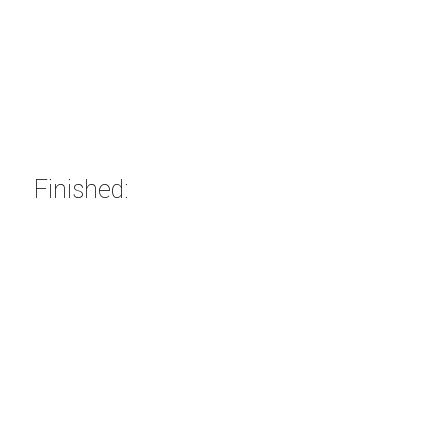
Finished: