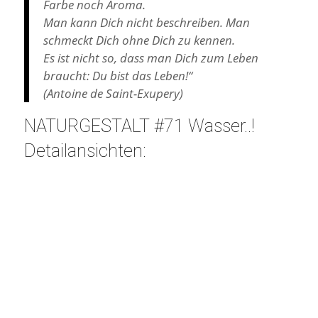
Farbe noch Aroma.
Man kann Dich nicht beschreiben. Man
schmeckt Dich ohne Dich zu kennen.
Es ist nicht so, dass man Dich zum Leben
braucht: Du bist das Leben!“
(Antoine de Saint-Exupery)
NATURGESTALT #71 Wasser..!
Detailansichten: