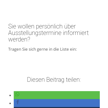
Sie wollen persönlich über
Ausstellungstermine informiert
werden?
Tragen Sie sich gerne in die Liste ein:
Diesen Beitrag teilen: