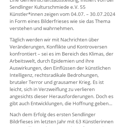
Sendlinger Kulturschmiede e.V. 55
Künstler*innen zeigen vom 04.07. – 30.07.2024
in Form eines Bilderfrieses wie sie das Thema
verstehen und wahrnehmen.
Täglich werden wir mit Nachrichten über
Veränderungen, Konflikte und Kontroversen
konfrontiert – sei es im Bereich des Klimas, der
Arbeitswelt, durch Epidemien und ihre
Auswirkungen, den Einflüssen der künstlichen
Intelligenz, rechtsradikale Bedrohungen,
brutaler Terror und grausamer Krieg. Es ist
leicht, sich in Verzweiflung zu verlieren
angesichts dieser Herausforderungen. Doch es
gibt auch Entwicklungen, die Hoffnung geben…
Nach dem Erfolg des ersten Sendlinger
Bildrfieses im letzten Jahr mit 63 Künstlerinnen