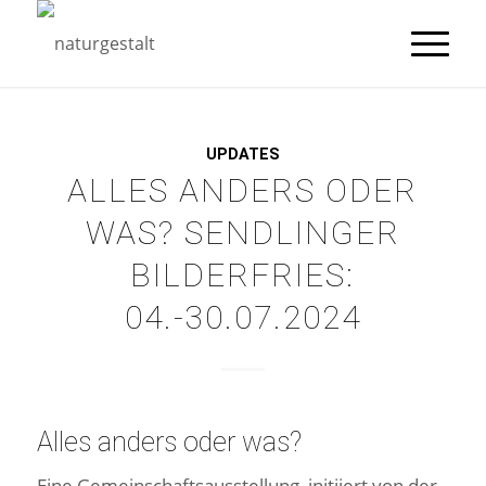
UPDATES
ALLES ANDERS ODER
WAS? SENDLINGER
BILDERFRIES:
04.-30.07.2024
Alles anders oder was?
Eine Gemeinschaftsausstellung, initiiert von der