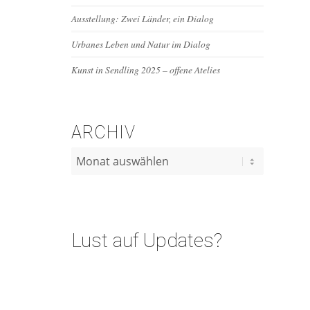
Ausstellung: Zwei Länder, ein Dialog
Urbanes Leben und Natur im Dialog
Kunst in Sendling 2025 – offene Atelies
ARCHIV
Lust auf Updates?