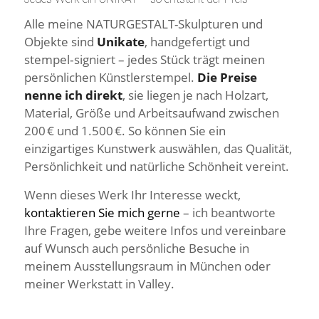
Alle meine NATURGESTALT-Skulpturen und
Objekte sind
Unikate
, handgefertigt und
stempel‑signiert – jedes Stück trägt meinen
persönlichen Künstlerstempel.
Die Preise
nenne ich direkt
, sie liegen je nach Holzart,
Material, Größe und Arbeitsaufwand zwischen
200 € und 1.500 €. So können Sie ein
einzigartiges Kunstwerk auswählen, das Qualität,
Persönlichkeit und natürliche Schönheit vereint.
Wenn dieses Werk Ihr Interesse weckt,
kontaktieren Sie mich gerne
– ich beantworte
Ihre Fragen, gebe weitere Infos und vereinbare
auf Wunsch auch persönliche Besuche in
meinem Ausstellungsraum in München oder
meiner Werkstatt in Valley.