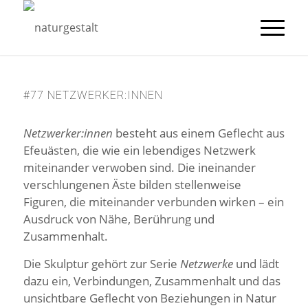
#77 NETZWERKER:INNEN
Netzwerker:innen
besteht aus einem Geflecht aus
Efeuästen, die wie ein lebendiges Netzwerk
miteinander verwoben sind. Die ineinander
verschlungenen Äste bilden stellenweise
Figuren, die miteinander verbunden wirken – ein
Ausdruck von Nähe, Berührung und
Zusammenhalt.
Die Skulptur gehört zur Serie
Netzwerke
und lädt
dazu ein, Verbindungen, Zusammenhalt und das
unsichtbare Geflecht von Beziehungen in Natur