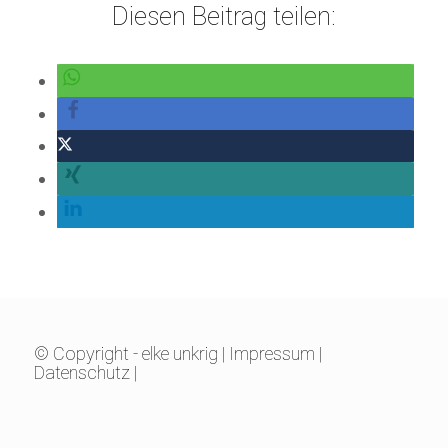
Diesen Beitrag teilen:
© Copyright - elke unkrig |
Impressum
|
Datenschutz
|