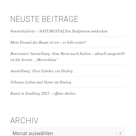
NEUSTE BEITRÄGE
FensterGalerie – NATURGSTALTen Skulpturen entdecken
Mein Freund der Baum ist tot – er lebt weiter!
Benvenuto! Ausstellung: Eine Reise nach Italien – aktuell ausgestellt
ist die Serien: „Meeresblau“
Ausstellung: Zwei Länder, ein Dialog
Urbanes Leben und Natur im Dialog
Kunst in Sendling 2025 – offene Atelies
ARCHIV