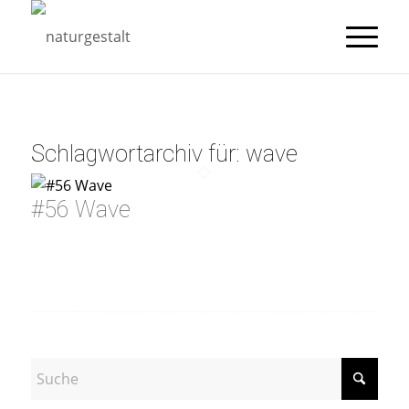
Schlagwortarchiv für:
wave
#56 Wave