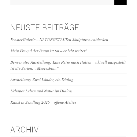
NEUSTE BEITRÄGE
FensterGalerie – NATURGSTALTen Skulpturen entdecken
Mein Freund der Baum ist tot – er lebt weiter!
Benvenuto! Ausstellung: Eine Reise nach Italien – aktuell ausgestellt
ist die Serien: „Meeresblau“
Ausstellung: Zwei Länder, ein Dialog
Urbanes Leben und Natur im Dialog
Kunst in Sendling 2025 – offene Atelies
ARCHIV